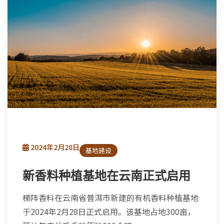
2024年2月28日
基地建设
新香料种植基地在云南正式启用
梯阵香料在云南省普洱市新建的有机香料种植基地
于2024年2月28日正式启用。该基地占地300亩，