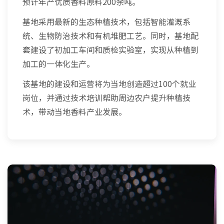
预计年产优质香料原料200余吨。
基地采用最新的生态种植技术，包括智能灌溉系
统、生物防治技术和有机堆肥工艺。同时，基地配
套建设了初加工车间和质检实验室，实现从种植到
加工的一体化生产。
该基地的建设和运营将为当地创造超过100个就业
岗位，并通过技术培训帮助周边农户提升种植技
术，带动当地香料产业发展。