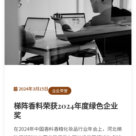
2024年3月15日
企业荣誉
梯阵香料荣获2024年度绿色企业
奖
在2024年中国香料香精化妆品行业年会上，河北梯