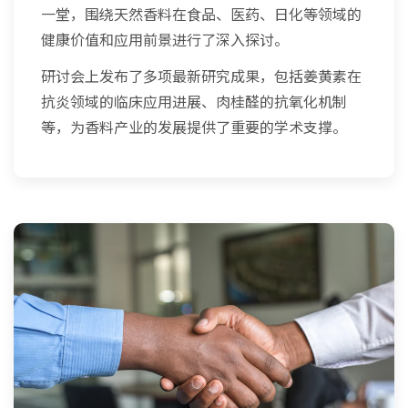
一堂，围绕天然香料在食品、医药、日化等领域的
健康价值和应用前景进行了深入探讨。
研讨会上发布了多项最新研究成果，包括姜黄素在
抗炎领域的临床应用进展、肉桂醛的抗氧化机制
等，为香料产业的发展提供了重要的学术支撑。