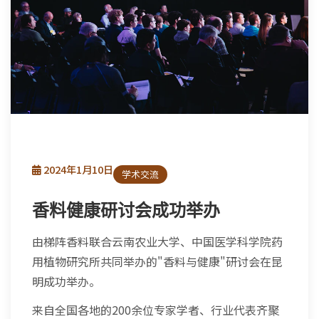
2024年1月10日
学术交流
香料健康研讨会成功举办
由梯阵香料联合云南农业大学、中国医学科学院药
用植物研究所共同举办的"香料与健康"研讨会在昆
明成功举办。
来自全国各地的200余位专家学者、行业代表齐聚