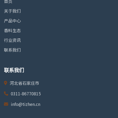
首页
关于我们
产品中心
香料生态
行业资讯
联系我们
联系我们
河北省石家庄市
0311-86770815
info@tizhen.cn