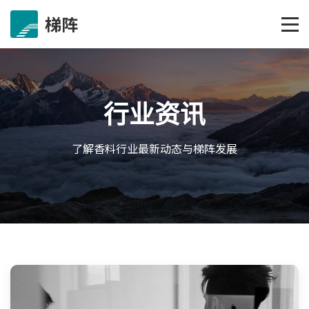
梯阵
行业资讯
了解香料行业最新动态与梯阵发展