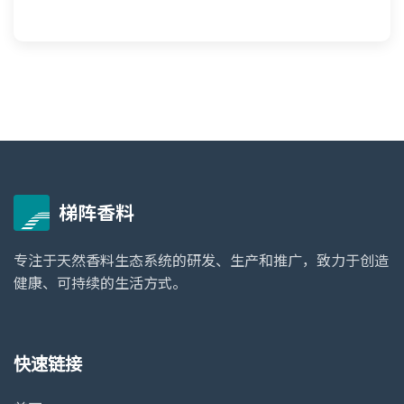
梯阵香料
专注于天然香料生态系统的研发、生产和推广，致力于创造
健康、可持续的生活方式。
快速链接