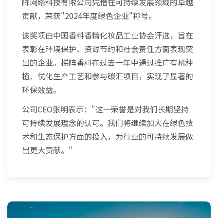
阵网络科技有限公司凭借在可持续发展领域的卓越
贡献，荣获"2024年度绿色企业"称号。
该奖项由中国香料香精化妆品工业协会评选，旨在
表彰在环境保护、资源节约和社会责任方面表现突
出的企业。梯阵香料在过去一年中通过推广有机种
植、优化生产工艺和参与碳汇项目，实现了显著的
环保效益。
公司CEO张明表示："这一荣誉是对我们长期坚持
可持续发展理念的认可。我们将继续加大在绿色技
术和生态保护方面的投入，为行业的可持续发展做
出更大贡献。"