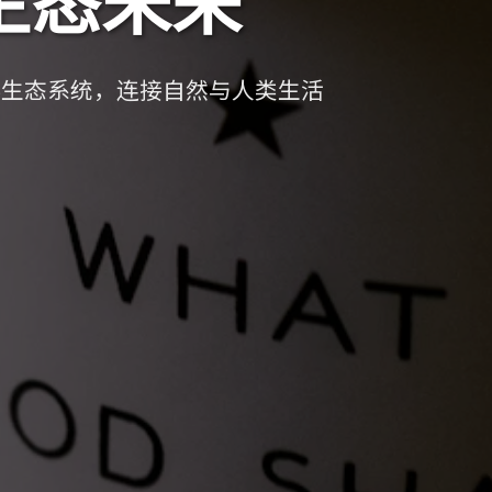
料生态系统，连接自然与人类生活