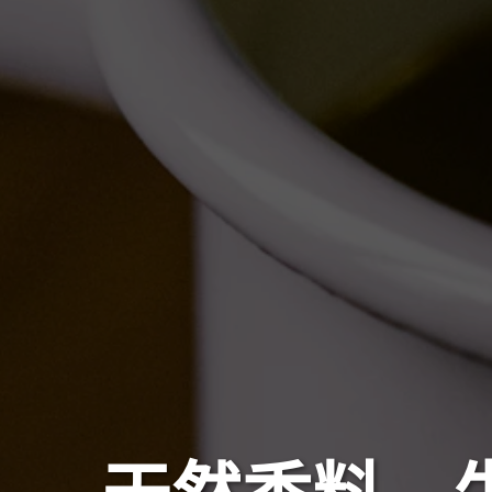
天然香料，