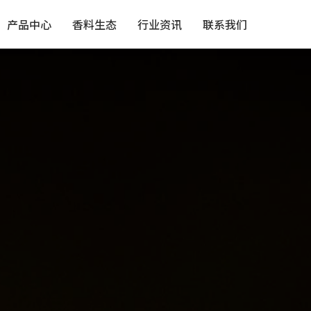
产品中心
香料生态
行业资讯
联系我们