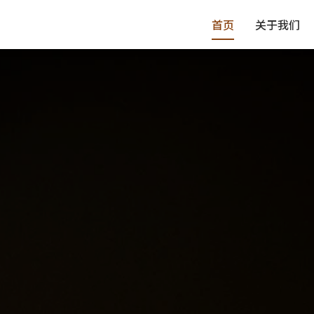
首页
关于我们