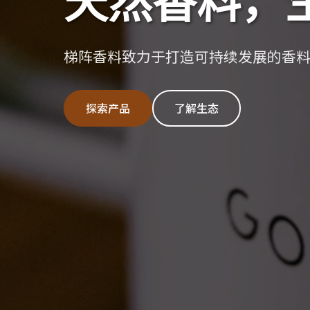
梯阵香料致力于打造可持续发展的香
探索产品
了解生态