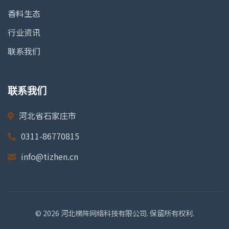
香料生态
行业资讯
联系我们
联系我们
河北省石家庄市
0311-86770815
info@tizhen.cn
© 2026 河北梯阵网络科技有限公司. 保留所有权利.