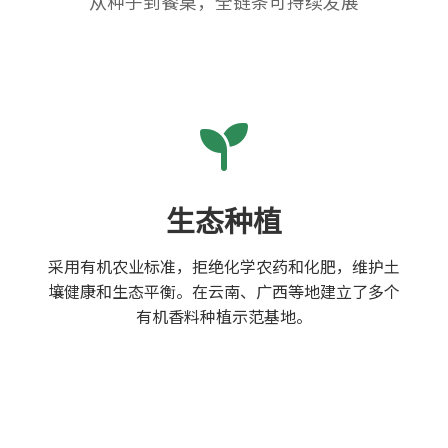
从种子到餐桌，全链条可持续发展
生态种植
采用有机农业标准，拒绝化学农药和化肥，维护土
壤健康和生态平衡。在云南、广西等地建立了多个
有机香料种植示范基地。