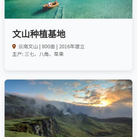
文山种植基地
云南文山 | 800亩 | 2016年建立
主产: 三七、八角、草果