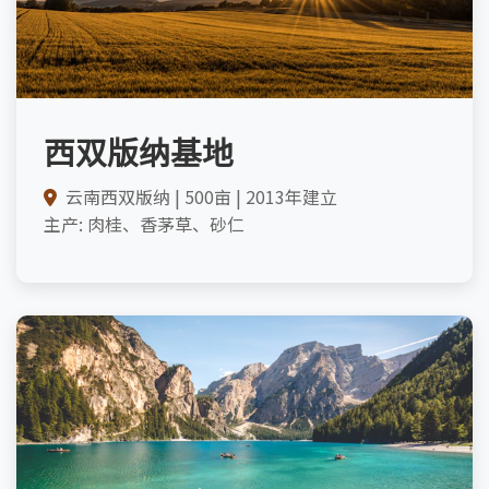
西双版纳基地
云南西双版纳 | 500亩 | 2013年建立
主产: 肉桂、香茅草、砂仁