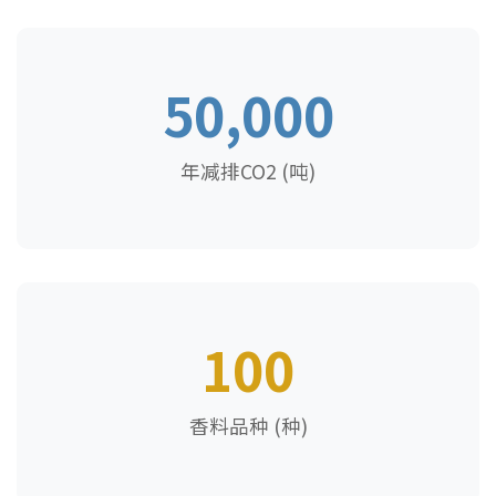
50,000
年减排CO2 (吨)
100
香料品种 (种)