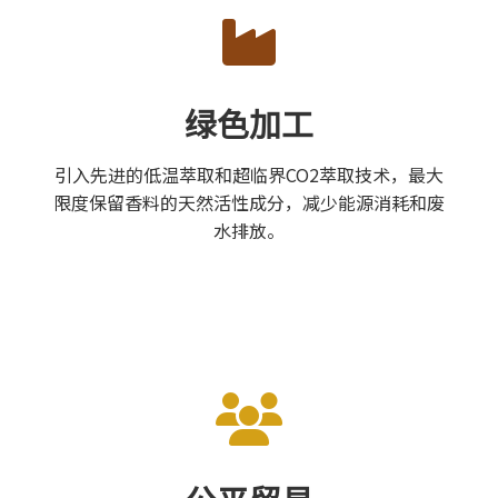
绿色加工
引入先进的低温萃取和超临界CO2萃取技术，最大
限度保留香料的天然活性成分，减少能源消耗和废
水排放。