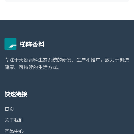
梯阵香料
专注于天然香料生态系统的研发、生产和推广，致力于创造
健康、可持续的生活方式。
快速链接
首页
关于我们
产品中心