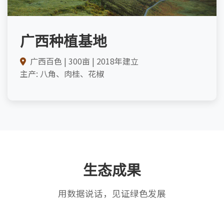
广西种植基地
广西百色 | 300亩 | 2018年建立
主产: 八角、肉桂、花椒
生态成果
用数据说话，见证绿色发展