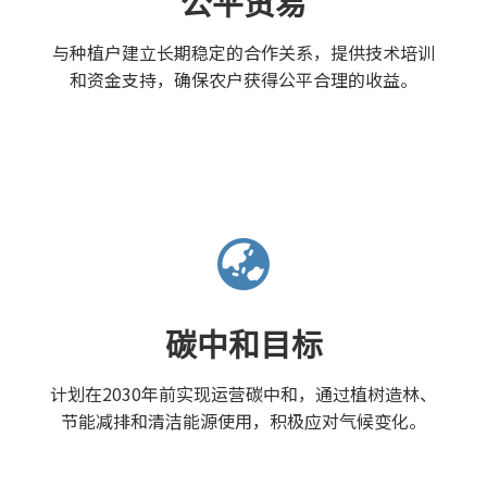
公平贸易
与种植户建立长期稳定的合作关系，提供技术培训
和资金支持，确保农户获得公平合理的收益。
碳中和目标
计划在2030年前实现运营碳中和，通过植树造林、
节能减排和清洁能源使用，积极应对气候变化。