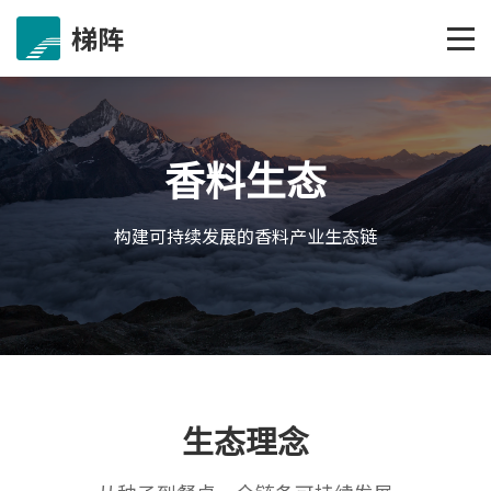
梯阵
香料生态
构建可持续发展的香料产业生态链
生态理念